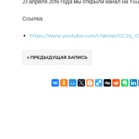
23 апреля 2016 года мы открыли канал на You
Ссылка:
https://www.youtube.com/channel/UCSq_
Навигация
ПРЕДЫДУЩАЯ ЗАПИСЬ
по
записям