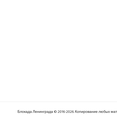
Блокада Ленинграда © 2016-2026. Копирование любых м