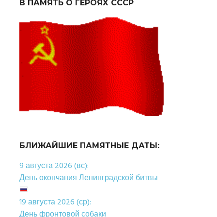
В ПАМЯТЬ О ГЕРОЯХ СССР
БЛИЖАЙШИЕ ПАМЯТНЫЕ ДАТЫ:
9 августа 2026 (вс):
День окончания Ленинградской битвы
19 августа 2026 (ср):
День фронтовой собаки