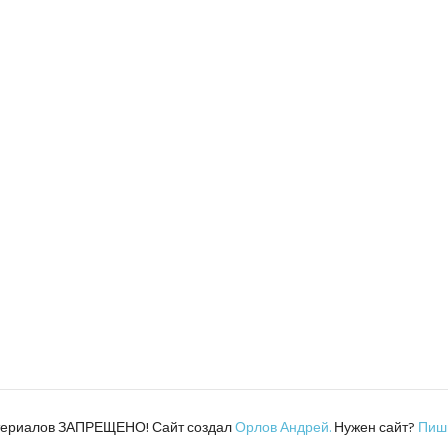
атериалов ЗАПРЕЩЕНО! Сайт создал
Орлов Андрей.
Нужен сайт?
Пиш