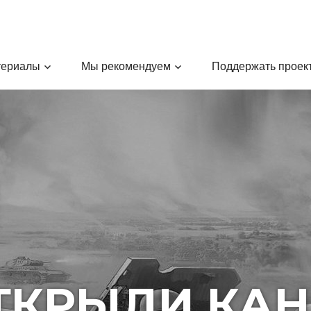
териалы
Мы рекомендуем
Поддержать проек
ТКРЫЛИ КАН