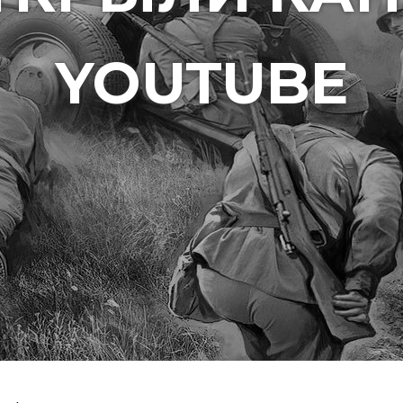
YOUTUBE