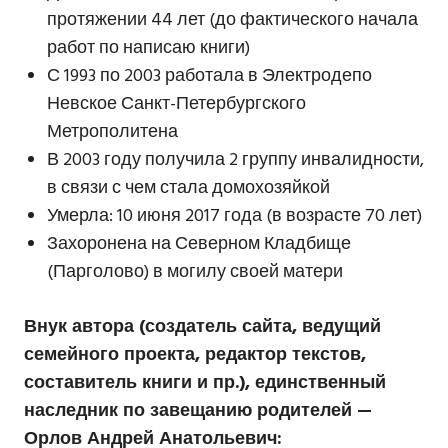
протяжении 44 лет (до фактического начала
работ по написаю книги)
С 1993 по 2003 работала в Электродепо
Невское Санкт-Петербургского
Метрополитена
В 2003 году получила 2 группу инвалидности,
в связи с чем стала домохозяйкой
Умерла: 10 июня 2017 года (в возрасте 70 лет)
Захоронена на Северном Кладбище
(Парголово) в могилу своей матери
Внук автора (создатель сайта, ведущий
семейного проекта, редактор текстов,
составитель книги и пр.), единственный
наследник по завещанию родителей —
Орлов Андрей Анатольевич: