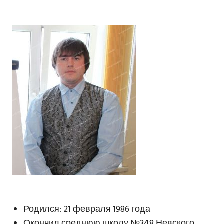
Родился: 21 февраля 1986 года
Окончил среднюю школу №348 Невского