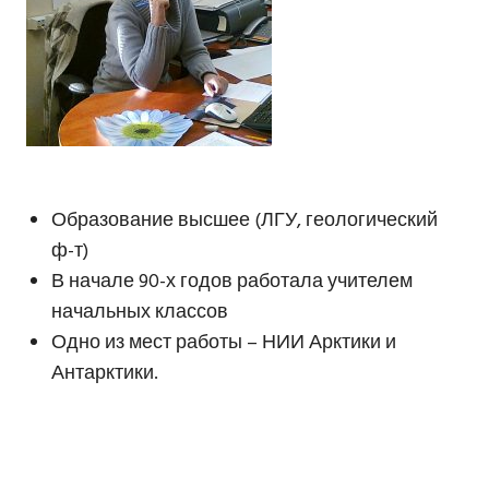
Образование высшее (ЛГУ, геологический
ф-т)
В начале 90-х годов работала учителем
начальных классов
Одно из мест работы – НИИ Арктики и
Антарктики.