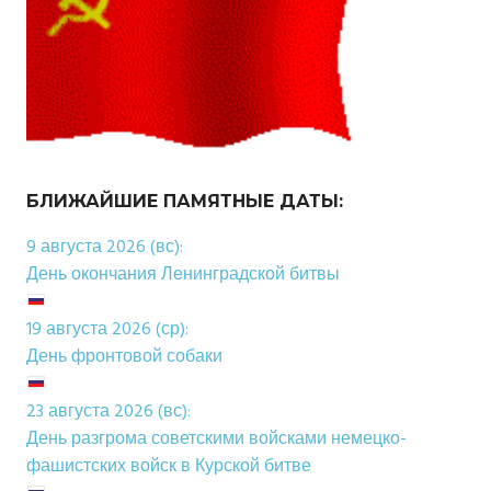
БЛИЖАЙШИЕ ПАМЯТНЫЕ ДАТЫ:
9 августа 2026 (вс):
День окончания Ленинградской битвы
19 августа 2026 (ср):
День фронтовой собаки
23 августа 2026 (вс):
День разгрома советскими войсками немецко-
фашистских войск в Курской битве