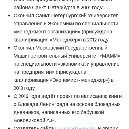
района Санкт-Петербурга в 2001 году
Окончил Санкт-Петербургский Университет
Управления и Экономики по специальности
«менеджмент организации» (присуждена
квалификация «Менеджер») в 2012 году
Окончил Московский Государственный
Машиностроительный Университет «МАМИ»
по специальности «экономика и управление
на предприятии» (присуждена
квалификация «Экономист- менеджер») в
2013 году
С 2016 года ведёт проект по написанию книги
о Блокаде Ленинграда на основе блокадных
дневников, написанных его бабушкой
Бововиковой А.Н.
Создатель сайта
leningrad.website,
и других