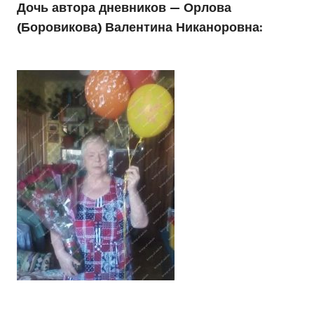
Дочь автора дневников — Орлова
(Боровикова) Валентина Никаноровна: