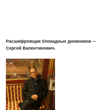
Расшифровщик блокадных дневников —
Сергей Валентинович.