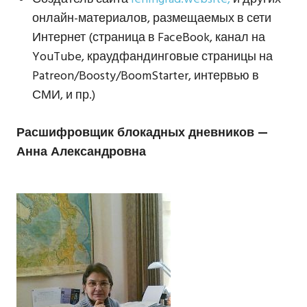
онлайн-материалов, размещаемых в сети
Интернет (страница в FaceBook, канал на
YouTube, краудфандинговые страницы на
Patreon/Boosty/BoomStarter, интервью в
СМИ, и пр.)
Расшифровщик блокадных дневников —
Анна Александровна