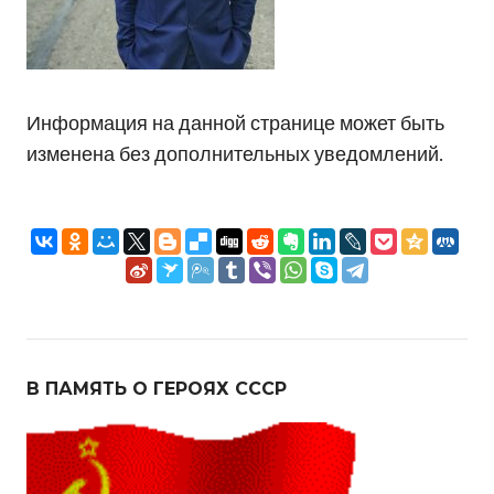
Информация на данной странице может быть
изменена без дополнительных уведомлений.
В ПАМЯТЬ О ГЕРОЯХ СССР