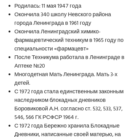
Родилась: 11 мая 1947 года
Окончила 340 школу Невского района
города Ленинграда в 1961 году
Окончила Ленинградский химико-
фармацевтический техникум в 1965 году по
специальности «фармацевт»
После Техникума работала в Ленинграде в
Аптеке №20
Многодетная Мать Ленинграда. Мать 3-х
детей.
С 1972 года стала единственным законным
наследником блокадных дневников
Боровиковой А.Н. согласно ст. 532, 533, 537,
546, 566 ГК РСФСР 1964 г.
С 1972 года Бережно хранила Блокадные
Дневники, написанные своей матерью, на