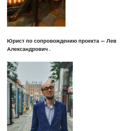
Юрист по сопровождению проекта — Лев
Александрович .