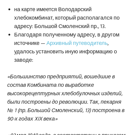
на карте имеется Володарский
хлебокомбинат, который располагался по
адресу: Большой Смоленский пр., 13.
Благодаря полученному адресу, в другом
источнике —
Архивный путеводитель
,
удалось установить иную информацию о
заводе:
«Большинство предприятий, вошедшие в
состав Комбината по выработке
высокорецептурных хлебобулочных изделий,
были построены до революции. Так, пекарня
№ 1 (пр. Большой Смоленский, 13) построена в
90-х годах XIX века»