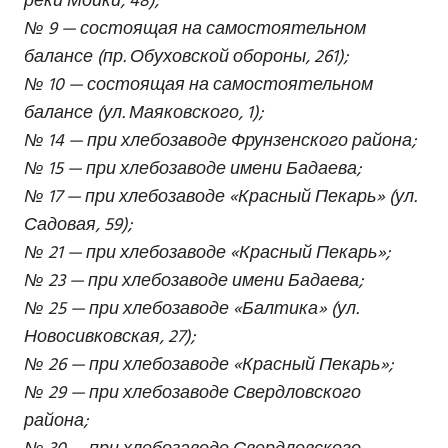
реки Мойки, 48);
№ 9 — состоящая на самостоятельном
балансе (пр. Обуховской обороны, 261);
№ 10 — состоящая на самостоятельном
балансе (ул. Маяковского, 1);
№ 14 — при хлебозаводе Фрунзенского района;
№ 15 — при хлебозаводе имени Бадаева;
№ 17 — при хлебозаводе «Красный Пекарь» (ул.
Садовая, 59);
№ 21 — при хлебозаводе «Красный Пекарь»;
№ 23 — при хлебозаводе имени Бадаева;
№ 25 — при хлебозаводе «Балтика» (ул.
Новосивковская, 27);
№ 26 — при хлебозаводе «Красный Пекарь»;
№ 29 — при хлебозаводе Свердловского
района;