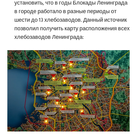
установить, что в годы Блокады Ленинграда
в городе работало в разные периоды от
шести до 13 хлебозаводов. Данный источник
позволил получить карту расположения всех
хлебозаводов Ленинграда: