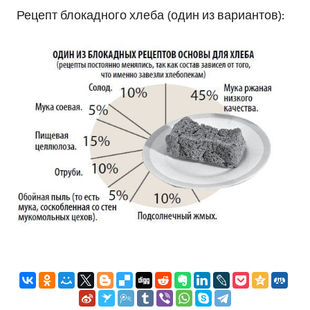
Рецепт блокадного хлеба (один из вариантов):