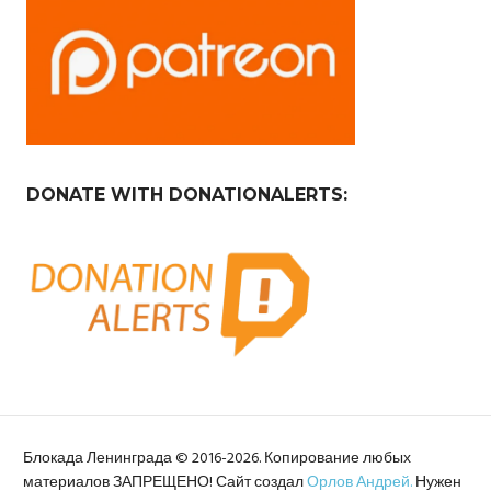
DONATE WITH DONATIONALERTS:
Блокада Ленинграда © 2016-2026. Копирование любых
материалов ЗАПРЕЩЕНО! Сайт создал
Орлов Андрей.
Нужен