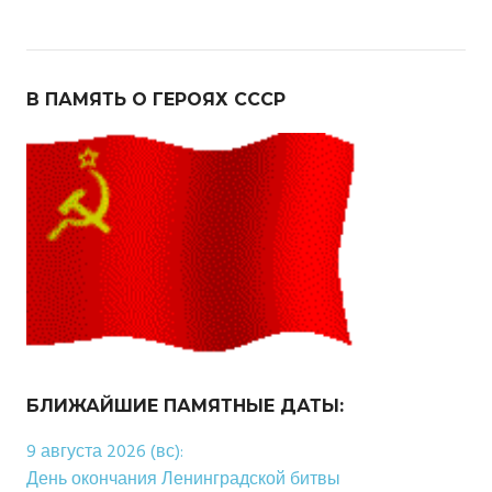
В ПАМЯТЬ О ГЕРОЯХ СССР
БЛИЖАЙШИЕ ПАМЯТНЫЕ ДАТЫ:
9 августа 2026 (вс):
День окончания Ленинградской битвы