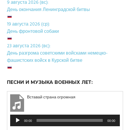
9 августа 2026 (вс):
День окончания Ленинградской битвы
19 августа 2026 (ср):
День фронтовой собаки
23 августа 2026 (вс):
День разгрома советскими войсками немецко-
фашистских войск в Курской битве
ПЕСНИ И МУЗЫКА ВОЕННЫХ ЛЕТ:
Вставай страна огромная
Аудиоплеер
00:00
00:00