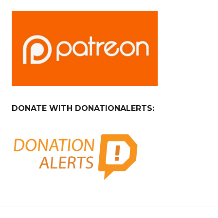
DONATE WITH DONATIONALERTS: