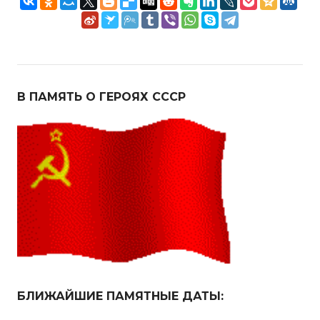
В ПАМЯТЬ О ГЕРОЯХ СССР
БЛИЖАЙШИЕ ПАМЯТНЫЕ ДАТЫ: