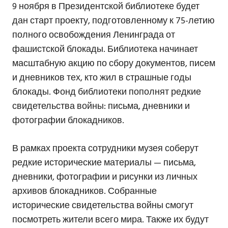
9 ноября в Президентской библиотеке будет
дан старт проекту, подготовленному к 75-летию
полного освобождения Ленинграда от
фашистской блокады. Библиотека начинает
масштабную акцию по сбору документов, писем
и дневников тех, кто жил в страшные годы
блокады. Фонд библиотеки пополнят редкие
свидетельства войны: письма, дневники и
фотографии блокадников.
В рамках проекта сотрудники музея соберут
редкие исторические материалы — письма,
дневники, фотографии и рисунки из личных
архивов блокадников. Собранные
исторические свидетельства войны смогут
посмотреть жители всего мира. Также их будут