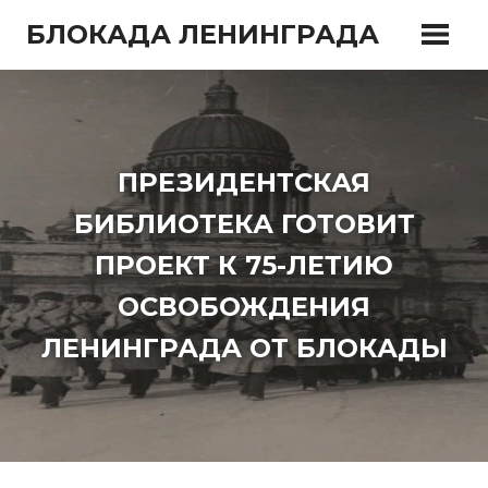
Перейти
БЛОКАДА ЛЕНИНГРАДА
к
содержимому
ПРЕЗИДЕНТСКАЯ
БИБЛИОТЕКА ГОТОВИТ
ПРОЕКТ К 75-ЛЕТИЮ
ОСВОБОЖДЕНИЯ
ЛЕНИНГРАДА ОТ БЛОКАДЫ