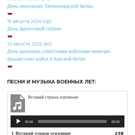
День окончания Ленинградской битвы
19 августа 2026 (ср):
День фронтовой собаки
23 августа 2026 (вс):
День разгрома советскими войсками немецко-
фашистских войск в Курской битве
ПЕСНИ И МУЗЫКА ВОЕННЫХ ЛЕТ:
Вставай страна огромная
Аудиоплеер
00:00
00:00
1.
Вставай страна огромная
2:58