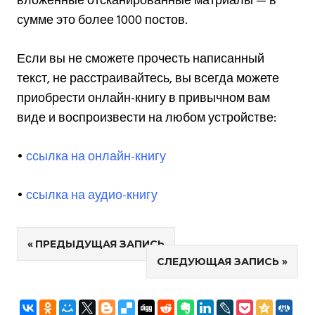
вложенные отсканированные матриалы — в
сумме это более 1000 постов.
Если вы не сможете прочесть написанный
текст, не расстраивайтесь, вы всегда можете
приобрести онлайн-книгу в привычном вам
виде и воспроизвести на любом устройстве:
•
ссылка на онлайн-книгу
•
ссылка на аудио-книгу
Навигация
ПРЕДЫДУЩАЯ ЗАПИСЬ
СЛЕДУЮЩАЯ ЗАПИСЬ
по
записям