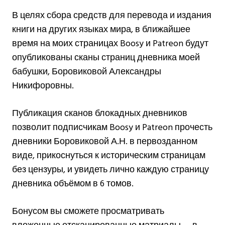
В целях сбора средств для перевода и издания
книги на других языках мира, в ближайшее
время на моих страницах Boosy и Patreon будут
опубликованы сканы страниц дневника моей
бабушки, Боровиковой Александры
Никифоровны.
Публикация сканов блокадных дневников
позволит подписчикам Boosy и Patreon прочесть
дневники Боровиковой А.Н. в первозданном
виде, прикоснуться к историческим страницам
без цензуры, и увидеть лично каждую страницу
дневника объёмом в 6 томов.
Бонусом вы сможете просматривать