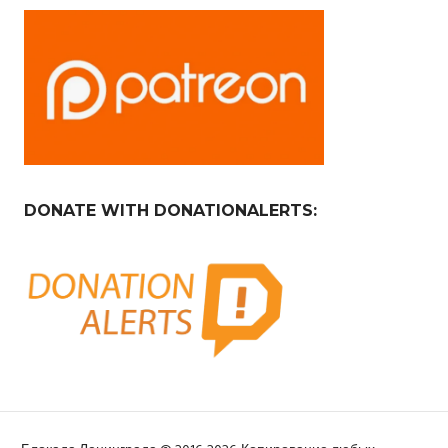
DONATE WITH DONATIONALERTS: