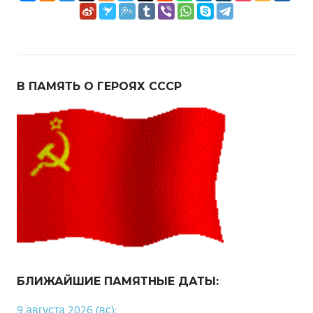
В ПАМЯТЬ О ГЕРОЯХ СССР
БЛИЖАЙШИЕ ПАМЯТНЫЕ ДАТЫ:
9 августа 2026 (вс):