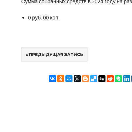
Сумма собранных средств в 2024 году на раз
0 руб. 00 коп.
Навигация
ПРЕДЫДУЩАЯ ЗАПИСЬ
по
записям