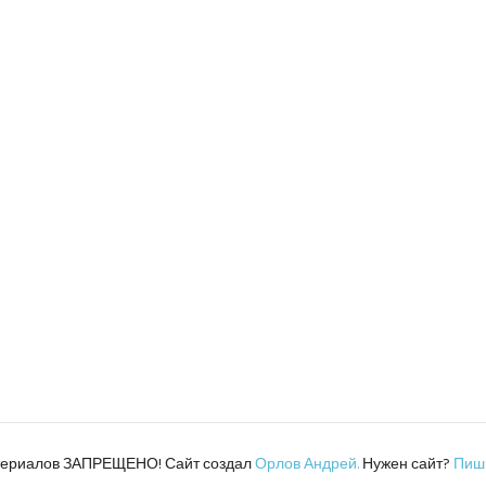
атериалов ЗАПРЕЩЕНО! Сайт создал
Орлов Андрей.
Нужен сайт?
Пиш