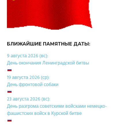
БЛИЖАЙШИЕ ПАМЯТНЫЕ ДАТЫ:
9 августа 2026 (вс):
День окончания Ленинградской битвы
19 августа 2026 (ср):
День фронтовой собаки
23 августа 2026 (вс):
День разгрома советскими войсками немецко-
фашистских войск в Курской битве