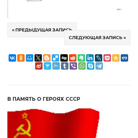
Навигация
ПРЕДЫДУЩАЯ ЗАПИСЬ
СЛЕДУЮЩАЯ ЗАПИСЬ
по
записям
В ПАМЯТЬ О ГЕРОЯХ СССР