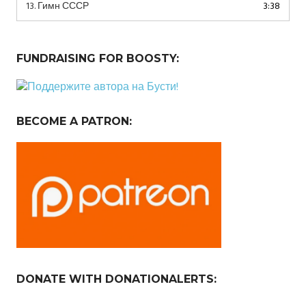
13.
Гимн СССР
3:38
FUNDRAISING FOR BOOSTY:
BECOME A PATRON:
DONATE WITH DONATIONALERTS: