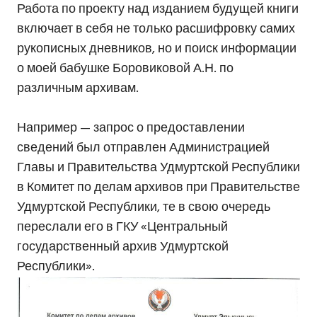
Работа по проекту над изданием будущей книги
включает в себя не только расшифровку самих
рукописных дневников, но и поиск информации
о моей бабушке Боровиковой А.Н. по
различным архивам.
Например — запрос о предоставлении
сведений был отправлен Администрацией
Главы и Правительства Удмуртской Республики
в Комитет по делам архивов при Правительстве
Удмуртской Республики, те в свою очередь
переслали его в ГКУ «Центральный
государственный архив Удмуртской
Республики».