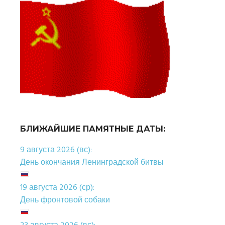
БЛИЖАЙШИЕ ПАМЯТНЫЕ ДАТЫ:
9 августа 2026 (вс):
День окончания Ленинградской битвы
19 августа 2026 (ср):
День фронтовой собаки