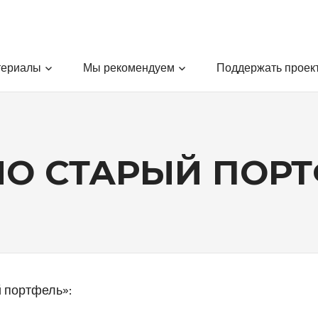
териалы
Мы рекомендуем
Поддержать проек
О СТАРЫЙ ПОР
 портфель»: