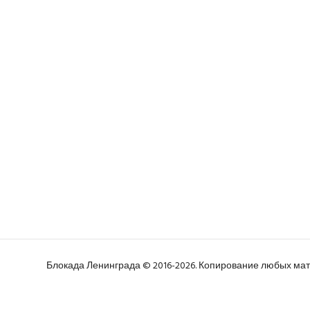
Блокада Ленинграда © 2016-2026. Копирование любых м