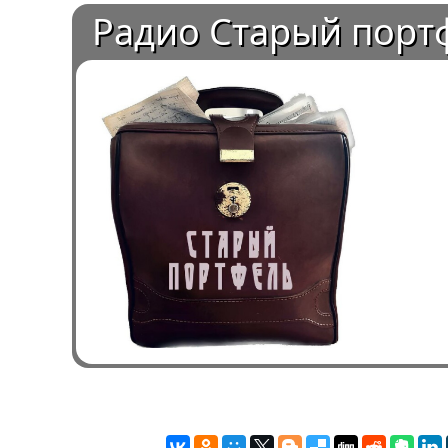
Радио Старый порт
0:00