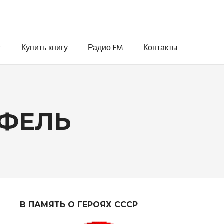
т
Купить книгу
Радио FM
Контакты
ТФЕЛЬ
В ПАМЯТЬ О ГЕРОЯХ СССР