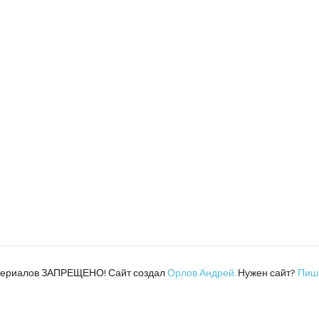
атериалов ЗАПРЕЩЕНО! Сайт создал
Орлов Андрей.
Нужен сайт?
Пиш