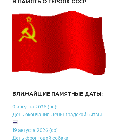
В ПАМЯТЬ О ГЕРОЯХ СССР
БЛИЖАЙШИЕ ПАМЯТНЫЕ ДАТЫ:
9 августа 2026 (вс):
День окончания Ленинградской битвы
19 августа 2026 (ср):
День фронтовой собаки