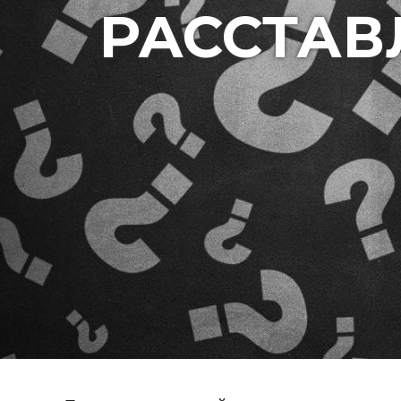
РАССТАВ