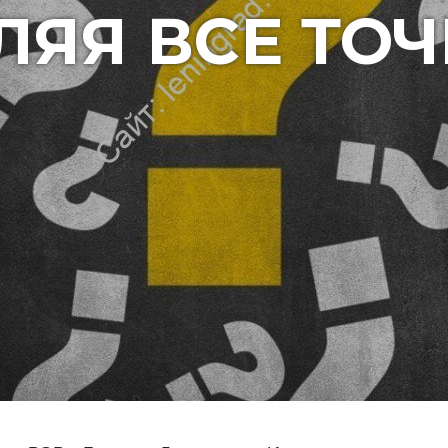
ЛЯЯ ВСЕ ТОЧ