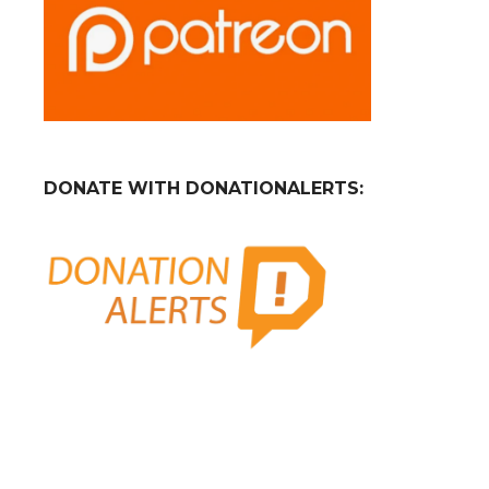
DONATE WITH DONATIONALERTS: