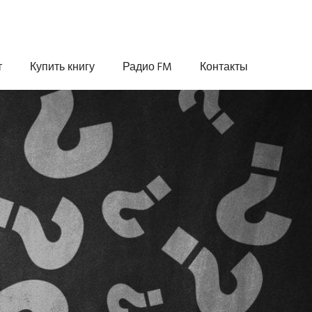
т
Купить книгу
Радио FM
Контакты