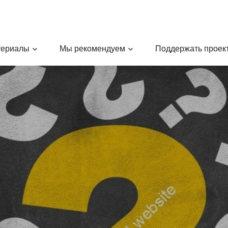
териалы
Мы рекомендуем
Поддержать проек