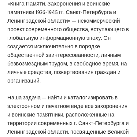
«Книга Памяти. Захоронения и воинские
памятники 1936-1945 гг. Санкт-Петербурга и
Ленинградской области» — некоммерческий
проект современного общества, вступающего в
глобальную информационную эпоху. Он
создается исключительно в порядке
общественной заинтересованности, личным
безвозмездным трудом, в свободное время, на
личные средства, пожертвования граждан и
организаций.
Наша задача — найти и каталогизировать в
электронном и печатном виде все захоронения
и воинские памятники, расположенные на
территории современных г. Санкт-Петербурга и
Ленинградской области, посвященные Великой