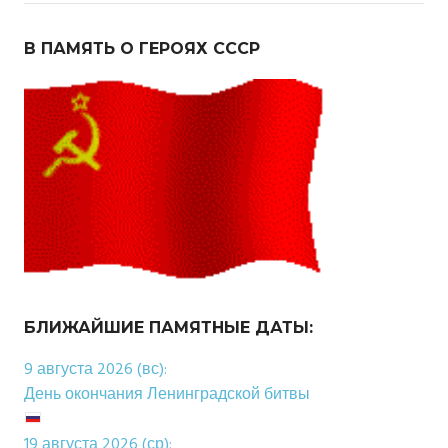
В ПАМЯТЬ О ГЕРОЯХ СССР
БЛИЖАЙШИЕ ПАМЯТНЫЕ ДАТЫ:
9 августа 2026 (вс):
День окончания Ленинградской битвы
19 августа 2026 (ср):