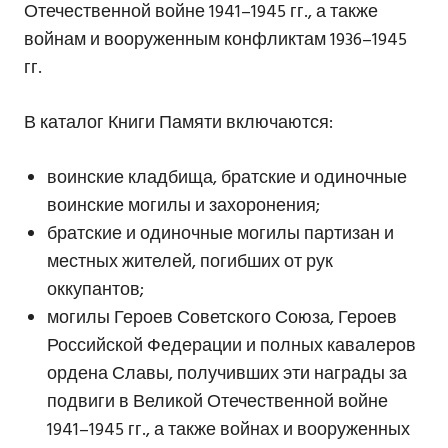
Отечественной войне 1941–1945 гг., а также
войнам и вооруженным конфликтам 1936–1945
гг.
В каталог Книги Памяти включаются:
воинские кладбища, братские и одиночные
воинские могилы и захоронения;
братские и одиночные могилы партизан и
местных жителей, погибших от рук
оккупантов;
могилы Героев Советского Союза, Героев
Российской Федерации и полных кавалеров
ордена Славы, получивших эти награды за
подвиги в Великой Отечественной войне
1941–1945 гг., а также войнах и вооруженных