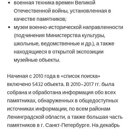
военная техника времен Великой
Отечественной войны, установленная в
качестве памятников;
музеи военно-исторической направленности
(подчинения Министерства культуры,
школьные, ведомственные и др.), а также
находящиеся в открытой экспозиции
музейные объекты.
Начиная с 2010 года в «список поиска»
включено 5432 объекта. В 2010–2017 гг. была
собрана и обработана информация обо всех
памятниках, обнаруженных в общедоступных
источниках информации, по всем районам
Ленинградской области, а также большая часть
памятников в г. Санкт-Петербурге. На декабрь