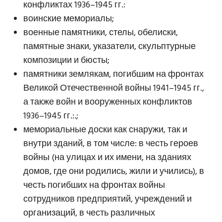
конфликтах 1936–1945 гг.:
воинские мемориалы;
военные памятники, стелы, обелиски,
памятные знаки, указатели, скульптурные
композиции и бюсты;
памятники землякам, погибшим на фронтах
Великой Отечественной войны 1941–1945 гг.,
а также войн и вооруженных конфликтов
1936–1945 гг.:.;
мемориальные доски как снаружи, так и
внутри зданий, в том числе: в честь героев
войны (на улицах и их имени, на зданиях
домов, где они родились, жили и учились), в
честь погибших на фронтах войны
сотрудников предприятий, учреждений и
организаций, в честь различных