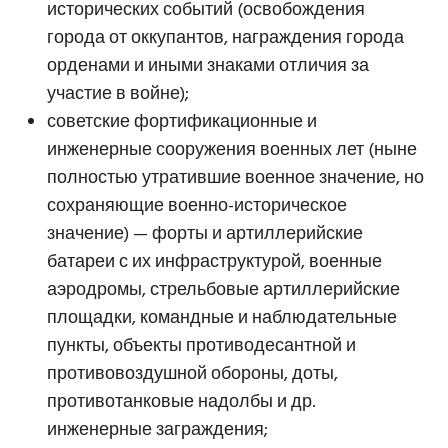
исторических событий (освобождения
города от оккупантов, награждения города
орденами и иными знаками отличия за
участие в войне);
советские фортификационные и
инженерные сооружения военных лет (ныне
полностью утратившие военное значение, но
сохраняющие военно-историческое
значение) — форты и артиллерийские
батареи с их инфраструктурой, военные
аэродромы, стрельбовые артиллерийские
площадки, командные и наблюдательные
пункты, объекты противодесантной и
противовоздушной обороны, доты,
противотанковые надолбы и др.
инженерные заграждения;