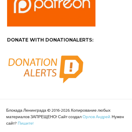
DONATE WITH DONATIONALERTS:
Блокада Ленинграда © 2016-2026. Копирование любых
материалов ЗАПРЕЩЕНО! Сайт создал
Орлов Андрей.
Нужен
сайт?
Пишите!