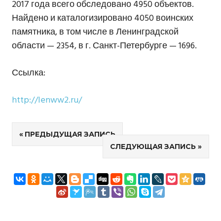
2017 года всего обследовано 4950 объектов.
Найдено и каталогизировано 4050 воинских
памятника, в том числе в Ленинградской
области — 2354, в г. Санкт-Петербурге — 1696.
Ссылка:
http://lenww2.ru/
Навигация
ПРЕДЫДУЩАЯ ЗАПИСЬ
СЛЕДУЮЩАЯ ЗАПИСЬ
по
записям