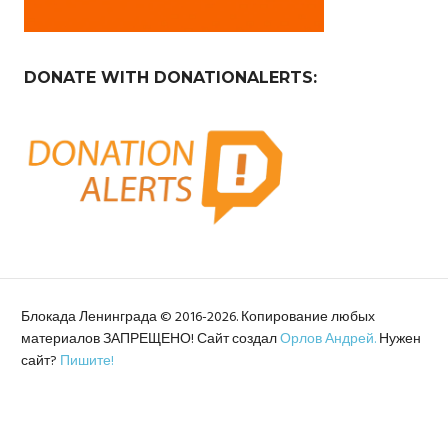
DONATE WITH DONATIONALERTS:
Блокада Ленинграда © 2016-2026. Копирование любых
материалов ЗАПРЕЩЕНО! Сайт создал
Орлов Андрей.
Нужен
сайт?
Пишите!