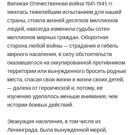
Великая Отечественная война 1941-1945 гг.
явилась тяжелейшим испытанием для нашей
страны, стоила жизней десятков миллионов
людей, навсегда изменила судьбы сотен
миллионов мирных граждан. Оборотная
сторона любой войны — страдания и гибель
мирного населения, в силу обстоятельств
оказавшегося на оккупированной противником
территории или вынужденного бросить родные
места, спасая свои жизни и жизни своих детей,
— далека от героической и, потому, ее
изучению уделялось меньше внимания, чем
истории боевых действий.
Эвакуация населения, в том числе из
Ленинграда, была вынужденной мерой,