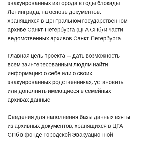
эвакуированных из города в годы блокады
Ленинграда, на основе документов,
хранящихся в Центральном государственном
архиве Санкт-Петербурга (ЦГА СПб) и части
ведомственных архивов Санкт-Петербурга.
Главная цель проекта — дать возможность
всем заинтересованным людям найти
информацию о себе или о своих
эвакуированных родственниках, установить
или дополнить имеющиеся в семейных
архивах данные.
Сведения для наполнения базы данных взяты
из архивных документов, хранящихся в ЦГА
СПб в фонде Городской Эвакуационной