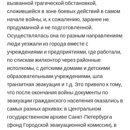
вызванной трагической обстановкой,
сложившейся в зоне боевых действий в самом
начале войны, и, к сожалению, заранее не
продуманной и не подготовленной.
Осуществлялась она по разным направлениям:
люди уезжали из города вместе с
учреждениями и предприятиями, где работали,
по спискам жилконтор через районные
исполкомы, с детскими домами и детскими
образовательными учреждениями, шла
транзитная эвакуация и т.д. Это привело к тому,
что после окончания войны документы по
эвакуации гражданского населения оказались в
самых разных архивах: в Центральном
государственном архиве Санкт-Петербурга
(фонд Городской эвакуационной комиссии), в