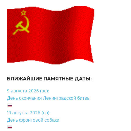
БЛИЖАЙШИЕ ПАМЯТНЫЕ ДАТЫ:
9 августа 2026 (вс):
День окончания Ленинградской битвы
19 августа 2026 (ср):
День фронтовой собаки