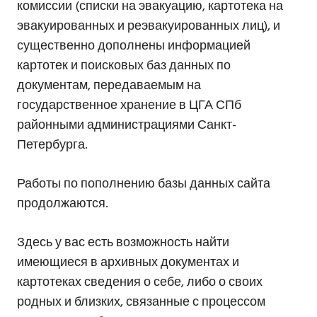
комиссии (списки на эвакуацию, картотека на
эвакуированных и реэвакуированных лиц), и
существенно дополнены информацией
картотек и поисковых баз данных по
документам, передаваемым на
государственное хранение в ЦГА СПб
районными администрациями Санкт-
Петербурга.
Работы по пополнению базы данных сайта
продолжаются.
Здесь у вас есть возможность найти
имеющиеся в архивных документах и
картотеках сведения о себе, либо о своих
родных и близких, связанные с процессом