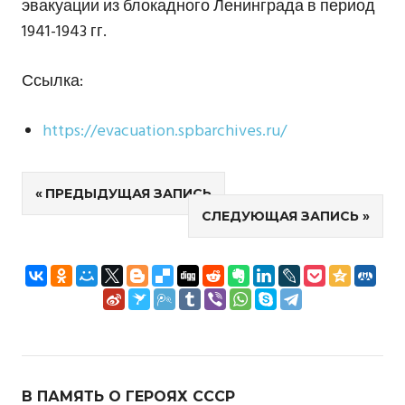
эвакуации из блокадного Ленинграда в период
1941-1943 гг.
Ссылка:
https://evacuation.spbarchives.ru/
Навигация
ПРЕДЫДУЩАЯ ЗАПИСЬ
СЛЕДУЮЩАЯ ЗАПИСЬ
по
записям
В ПАМЯТЬ О ГЕРОЯХ СССР