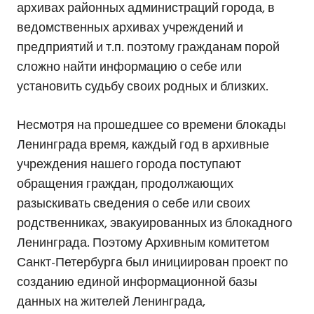
архивах районных администраций города, в
ведомственных архивах учреждений и
предприятий и т.п. поэтому гражданам порой
сложно найти информацию о себе или
установить судьбу своих родных и близких.
Несмотря на прошедшее со времени блокады
Ленинграда время, каждый год в архивные
учреждения нашего города поступают
обращения граждан, продолжающих
разыскивать сведения о себе или своих
родственниках, эвакуированных из блокадного
Ленинграда. Поэтому Архивным комитетом
Санкт-Петербурга был инициирован проект по
созданию единой информационной базы
данных на жителей Ленинграда,