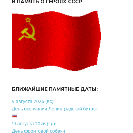
В ПАМЯТЬ О ГЕРОЯХ СССР
БЛИЖАЙШИЕ ПАМЯТНЫЕ ДАТЫ:
9 августа 2026 (вс):
День окончания Ленинградской битвы
19 августа 2026 (ср):
День фронтовой собаки