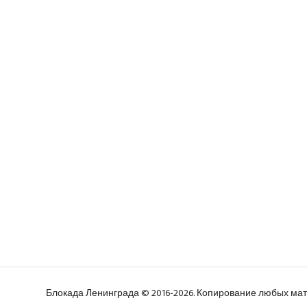
Блокада Ленинграда © 2016-2026. Копирование любых м