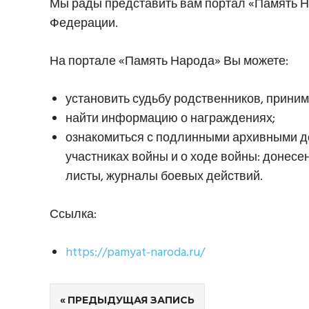
Мы рады представить вам портал «Память 
Федерации.
На портале «Память Народа» Вы можете:
установить судьбу родственников, приним
найти информацию о награждениях;
ознакомиться с подлинными архивными 
участниках войны и о ходе войны: донесе
листы, журналы боевых действий.
Ссылка:
https://pamyat-naroda.ru/
Навигация
ПРЕДЫДУЩАЯ ЗАПИСЬ