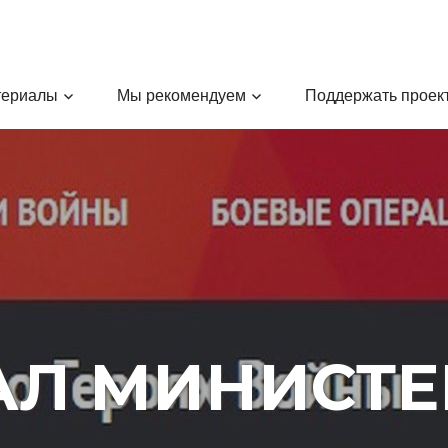
териалы
Мы рекомендуем
Поддержать проек
АЛ МИНИСТЕ