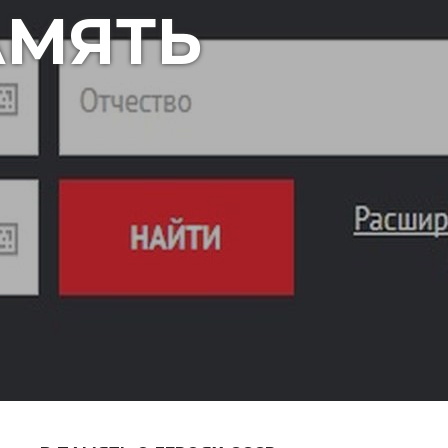
АМЯТЬ