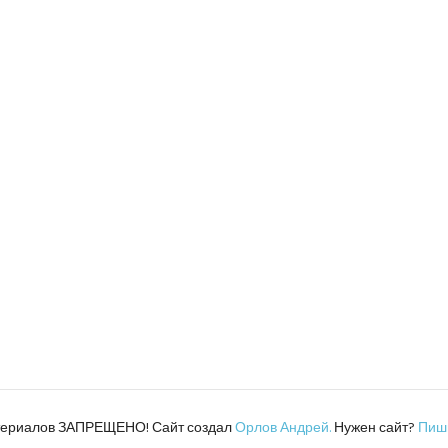
атериалов ЗАПРЕЩЕНО! Сайт создал
Орлов Андрей.
Нужен сайт?
Пиш