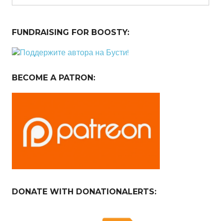
FUNDRAISING FOR BOOSTY:
BECOME A PATRON:
DONATE WITH DONATIONALERTS: