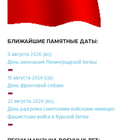
БЛИЖАЙШИЕ ПАМЯТНЫЕ ДАТЫ:
9 августа 2026 (вс):
День окончания Ленинградской битвы
19 августа 2026 (ср):
День фронтовой собаки
23 августа 2026 (вс):
День разгрома советскими войсками немецко-
фашистских войск в Курской битве