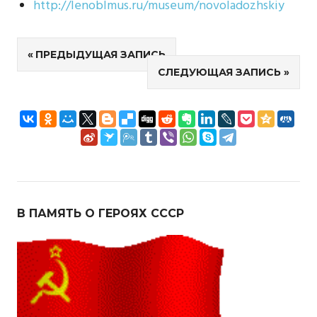
http://lenoblmus.ru/museum/novoladozhskiy
Навигация
ПРЕДЫДУЩАЯ ЗАПИСЬ
СЛЕДУЮЩАЯ ЗАПИСЬ
по
записям
В ПАМЯТЬ О ГЕРОЯХ СССР