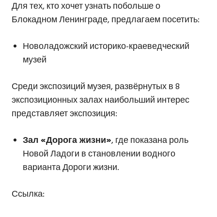
Для тех, кто хочет узнать побольше о
Блокадном Ленинграде, предлагаем посетить:
Новоладожский историко-краеведческий
музей
Среди экспозиций музея, развёрнутых в 8
экспозиционных залах наибольший интерес
представляет экспозиция:
Зал «Дорога жизни»
, где показана роль
Новой Ладоги в становлении водного
варианта Дороги жизни.
Ссылка: