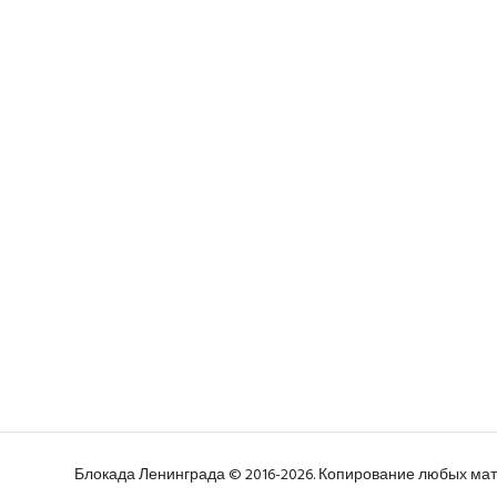
Блокада Ленинграда © 2016-2026. Копирование любых м