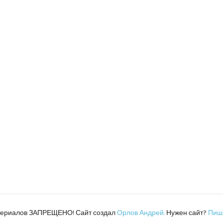
атериалов ЗАПРЕЩЕНО! Сайт создал
Орлов Андрей.
Нужен сайт?
Пиш