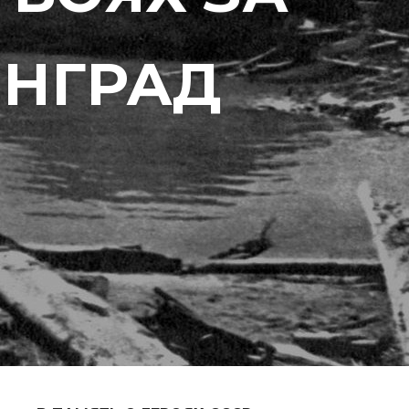
НГРАД