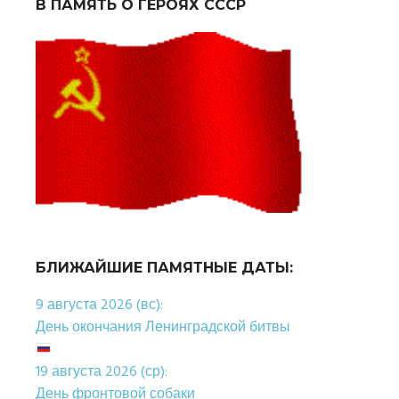
В ПАМЯТЬ О ГЕРОЯХ СССР
БЛИЖАЙШИЕ ПАМЯТНЫЕ ДАТЫ:
9 августа 2026 (вс):
День окончания Ленинградской битвы
19 августа 2026 (ср):
День фронтовой собаки