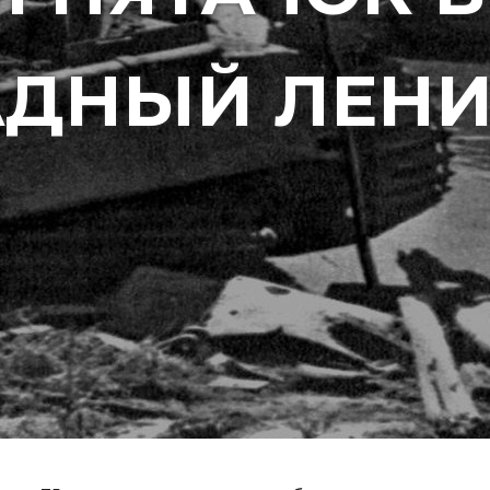
АДНЫЙ ЛЕНИ