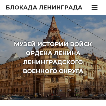
Перейти
БЛОКАДА ЛЕНИНГРАДА
к
содержимому
МУЗЕЙ ИСТОРИИ ВОЙСК
ОРДЕНА ЛЕНИНА
ЛЕНИНГРАДСКОГО
ВОЕННОГО ОКРУГА