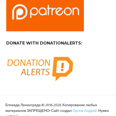
DONATE WITH DONATIONALERTS:
Блокада Ленинграда © 2016-2026. Копирование любых
материалов ЗАПРЕЩЕНО! Сайт создал
Орлов Андрей.
Нужен