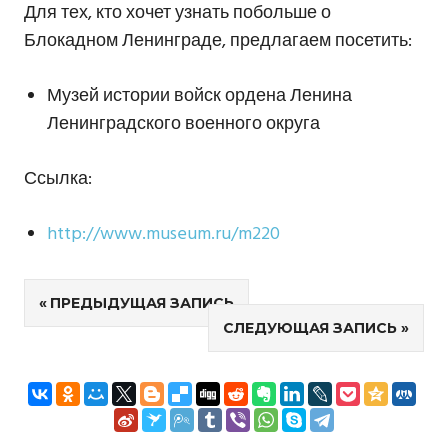
Для тех, кто хочет узнать побольше о
Блокадном Ленинграде, предлагаем посетить:
Музей истории войск ордена Ленина
Ленинградского военного округа
Ссылка:
http://www.museum.ru/m220
Навигация
ПРЕДЫДУЩАЯ ЗАПИСЬ
СЛЕДУЮЩАЯ ЗАПИСЬ
по
записям