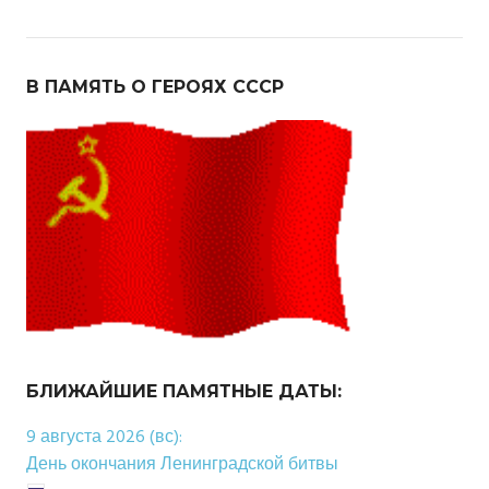
В ПАМЯТЬ О ГЕРОЯХ СССР
БЛИЖАЙШИЕ ПАМЯТНЫЕ ДАТЫ:
9 августа 2026 (вс):
День окончания Ленинградской битвы