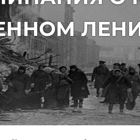
ЕННОМ ЛЕНИ