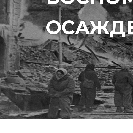
ОСАЖД