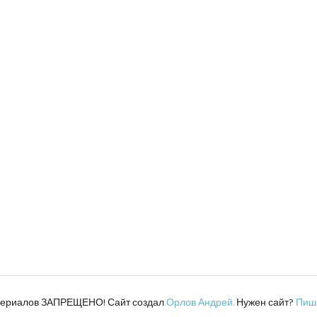
атериалов ЗАПРЕЩЕНО! Сайт создал
Орлов Андрей.
Нужен сайт?
Пиш