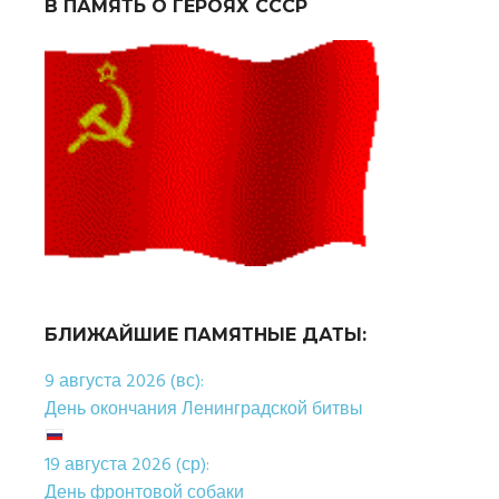
В ПАМЯТЬ О ГЕРОЯХ СССР
БЛИЖАЙШИЕ ПАМЯТНЫЕ ДАТЫ:
9 августа 2026 (вс):
День окончания Ленинградской битвы
19 августа 2026 (ср):
День фронтовой собаки