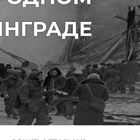
НГРАДЕ