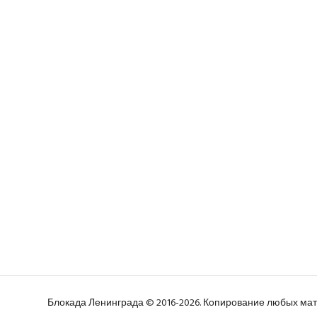
Блокада Ленинграда © 2016-2026. Копирование любых м