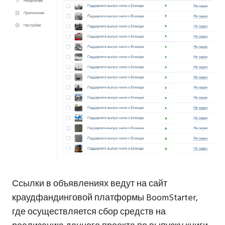
Ссылки в объявлениях ведут на сайт
краудфандинговой платформы BoomStarter,
где осуществляется сбор средств на