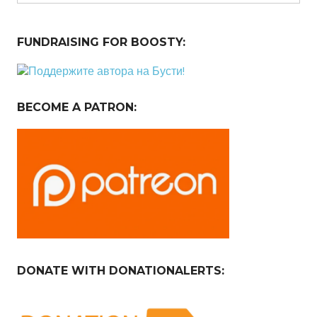
FUNDRAISING FOR BOOSTY:
BECOME A PATRON:
DONATE WITH DONATIONALERTS: