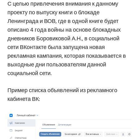
С целью привлечения внимания к данному
проекту по выпуску книги о блокаде
Ленинграда и ВОВ, где в одной книге будет
описано 4 года войны на основе блокадных
дневников Боровиковой А.Н., в социальной
сети ВКонтакте была запущена новая
рекламная кампания, которая показывается в
выходные дни пользователям данной
социальной сети.
Пример списка объявлений из рекламного
кабинета ВК: