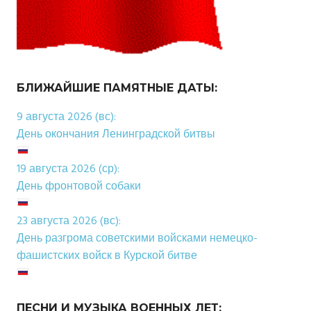
БЛИЖАЙШИЕ ПАМЯТНЫЕ ДАТЫ:
9 августа 2026 (вс):
День окончания Ленинградской битвы
19 августа 2026 (ср):
День фронтовой собаки
23 августа 2026 (вс):
День разгрома советскими войсками немецко-
фашистских войск в Курской битве
ПЕСНИ И МУЗЫКА ВОЕННЫХ ЛЕТ: