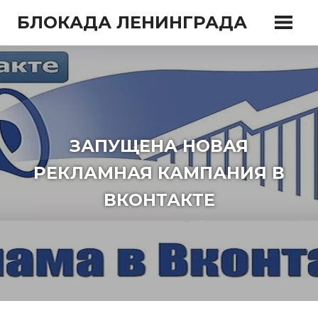
Перейти
БЛОКАДА ЛЕНИНГРАДА
к
содержимому
ЗАПУЩЕНА НОВАЯ
РЕКЛАМНАЯ КАМПАНИЯ В
ВКОНТАКТЕ