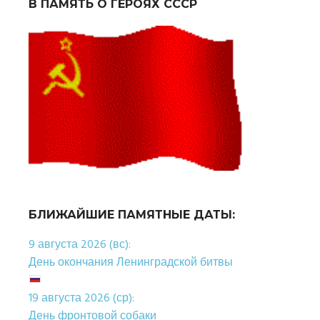
В ПАМЯТЬ О ГЕРОЯХ СССР
БЛИЖАЙШИЕ ПАМЯТНЫЕ ДАТЫ:
9 августа 2026 (вс):
День окончания Ленинградской битвы
19 августа 2026 (ср):
День фронтовой собаки