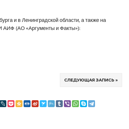
урга и в Ленинградской области, а также на
 АИФ (АО «Аргументы и Факты»):
СЛЕДУЮЩАЯ ЗАПИСЬ