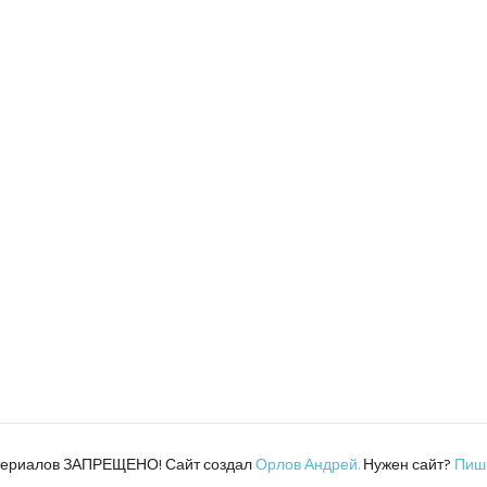
атериалов ЗАПРЕЩЕНО! Сайт создал
Орлов Андрей.
Нужен сайт?
Пиш