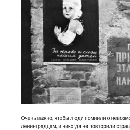
Очень важно, чтобы люди помнили о невозм
ленинградцам, и никогда не повторили стр