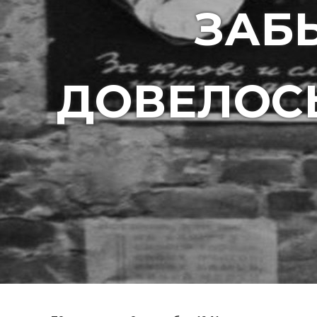
ЗАБЫ
ДОВЕЛОС