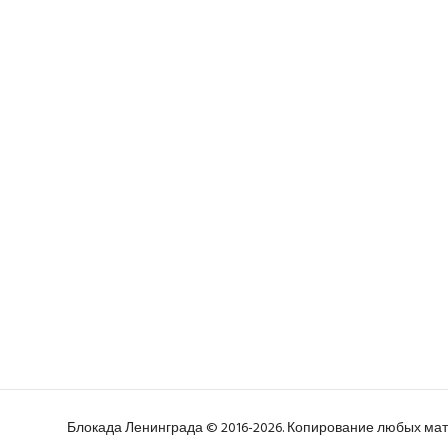
Блокада Ленинграда © 2016-2026. Копирование любых м