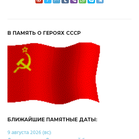
В ПАМЯТЬ О ГЕРОЯХ СССР
БЛИЖАЙШИЕ ПАМЯТНЫЕ ДАТЫ:
9 августа 2026 (вс):