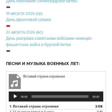
День окончания Ленинградской битвы
19 августа 2026 (ср):
День фронтовой собаки
23 августа 2026 (вс):
День разгрома советскими войсками немецко-
фашистских войск в Курской битве
ПЕСНИ И МУЗЫКА ВОЕННЫХ ЛЕТ:
Вставай страна огромная
Аудиоплеер
00:00
00:00
1.
Вставай страна огромная
2:58