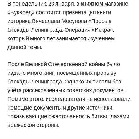
В понедельник, 28 января, в книжном магазине
«Буквоед» состоится презентация книги
историка Вячеслава Мосунова «Прорыв
блокады Ленинграда. Операция «Искра»,
который много лет занимается изучением
данной темы.
После Великой Отечественной войны было
издано много книг, посвящённых прорыву
блокады Ленинграда. Однако их писали без
учёта рассекреченных советских документов.
Помимо этого, исследователи не использовали
немецкие документы и другие источники,
показывающие ожесточенность битвы глазами
вражеской стороны.