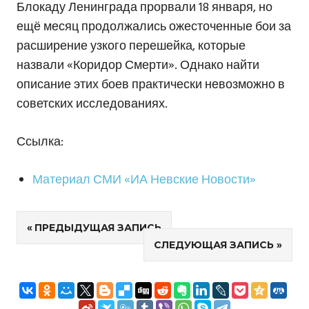
Блокаду Ленинграда прорвали 18 января, но
ещё месяц продолжались ожесточенные бои за
расширение узкого перешейка, которые
назвали «Коридор Смерти». Однако найти
описание этих боев практически невозможно в
советских исследованиях.
Ссылка:
Материал СМИ «ИА Невские Новости»
Навигация
ПРЕДЫДУЩАЯ ЗАПИСЬ
СЛЕДУЮЩАЯ ЗАПИСЬ
по
записям