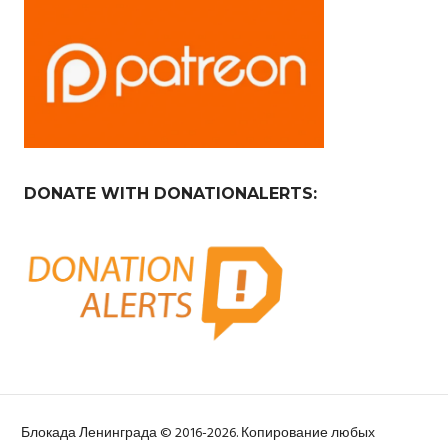
DONATE WITH DONATIONALERTS:
Блокада Ленинграда © 2016-2026. Копирование любых