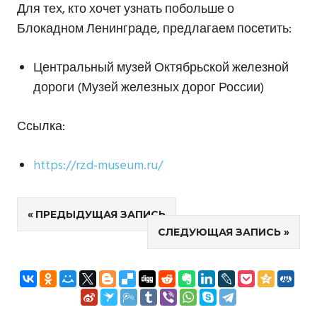
Для тех, кто хочет узнать побольше о
Блокадном Ленинграде, предлагаем посетить:
Центральный музей Октябрьской железной
дороги (Музей железных дорог России)
Ссылка:
https://rzd-museum.ru/
Навигация
ПРЕДЫДУЩАЯ ЗАПИСЬ
СЛЕДУЮЩАЯ ЗАПИСЬ
по
записям