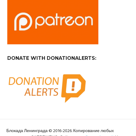
DONATE WITH DONATIONALERTS:
Блокада Ленинграда © 2016-2026. Копирование любых