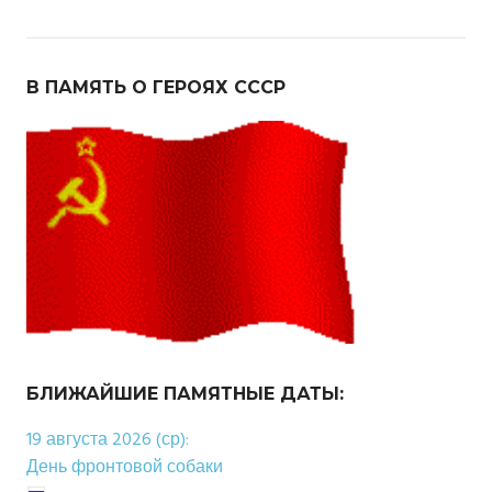
В ПАМЯТЬ О ГЕРОЯХ СССР
БЛИЖАЙШИЕ ПАМЯТНЫЕ ДАТЫ:
19 августа 2026 (ср):
День фронтовой собаки