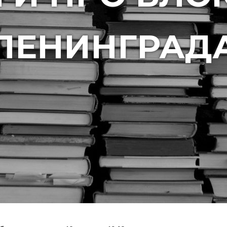
ЛЕНИНГРАД