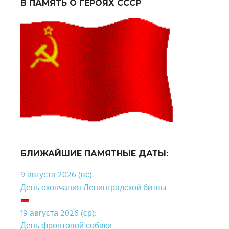
В ПАМЯТЬ О ГЕРОЯХ СССР
БЛИЖАЙШИЕ ПАМЯТНЫЕ ДАТЫ:
9 августа 2026 (вс):
День окончания Ленинградской битвы
19 августа 2026 (ср):
День фронтовой собаки