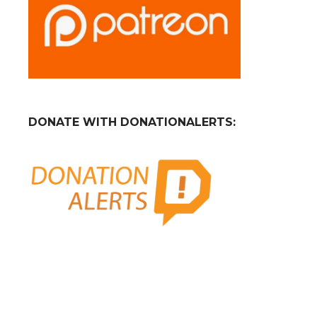
DONATE WITH DONATIONALERTS: