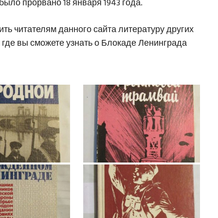
было прорвано 18 января 1943 года.
ить читателям данного сайта литературу других
где вы сможете узнать о Блокаде Ленинграда