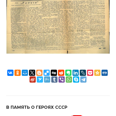
В ПАМЯТЬ О ГЕРОЯХ СССР