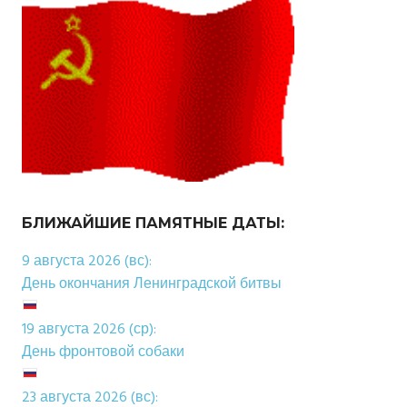
БЛИЖАЙШИЕ ПАМЯТНЫЕ ДАТЫ:
9 августа 2026 (вс):
День окончания Ленинградской битвы
19 августа 2026 (ср):
День фронтовой собаки
23 августа 2026 (вс):