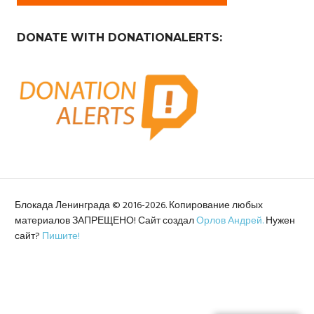
DONATE WITH DONATIONALERTS:
Блокада Ленинграда © 2016-2026. Копирование любых
материалов ЗАПРЕЩЕНО! Сайт создал
Орлов Андрей.
Нужен
сайт?
Пишите!