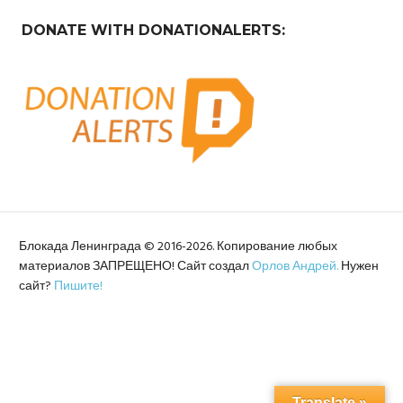
DONATE WITH DONATIONALERTS:
Блокада Ленинграда © 2016-2026. Копирование любых
материалов ЗАПРЕЩЕНО! Сайт создал
Орлов Андрей.
Нужен
сайт?
Пишите!
Translate »