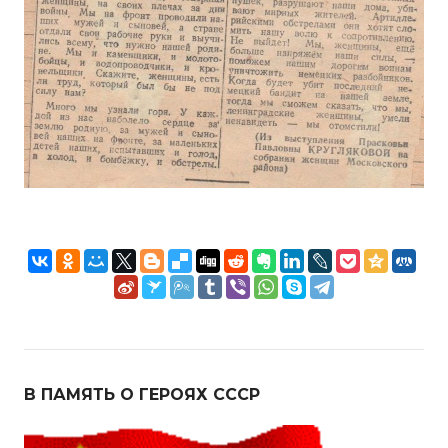
В ПАМЯТЬ О ГЕРОЯХ СССР