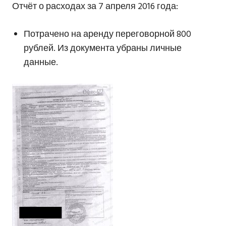
Отчёт о расходах за 7 апреля 2016 года:
Потрачено на аренду переговорной 800
рублей. Из документа убраны личные
данные.