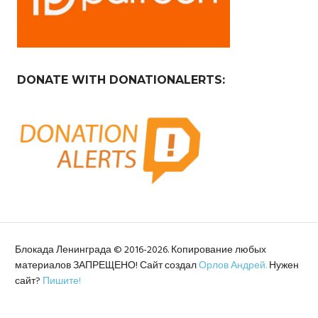
DONATE WITH DONATIONALERTS:
Блокада Ленинграда © 2016-2026. Копирование любых
материалов ЗАПРЕЩЕНО! Сайт создал
Орлов Андрей.
Нужен
сайт?
Пишите!