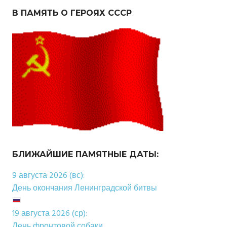
В ПАМЯТЬ О ГЕРОЯХ СССР
БЛИЖАЙШИЕ ПАМЯТНЫЕ ДАТЫ:
9 августа 2026 (вс):
День окончания Ленинградской битвы
19 августа 2026 (ср):
День фронтовой собаки